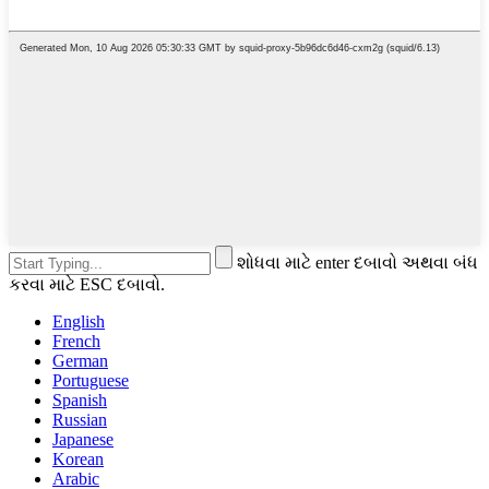
શોધવા માટે enter દબાવો અથવા બંધ
કરવા માટે ESC દબાવો.
English
French
German
Portuguese
Spanish
Russian
Japanese
Korean
Arabic