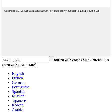
શોધવા માટે enter દબાવો અથવા બંધ
કરવા માટે ESC દબાવો.
English
French
German
Portuguese
Spanish
Russian
Japanese
Korean
Arabic