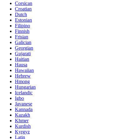
Corsican
Croatian
Dutch
Estonian
Filipino
Finnish
Frisian
Galician
Georgian
Gujarati
Haitian
Hausa
Hawaiian
Hebrew
Hmong
Hungarian
Icelandic
Igbo
Javanese
Kannada
Kazakh
Khmer
Kurdish
Kyrgyz
Latin