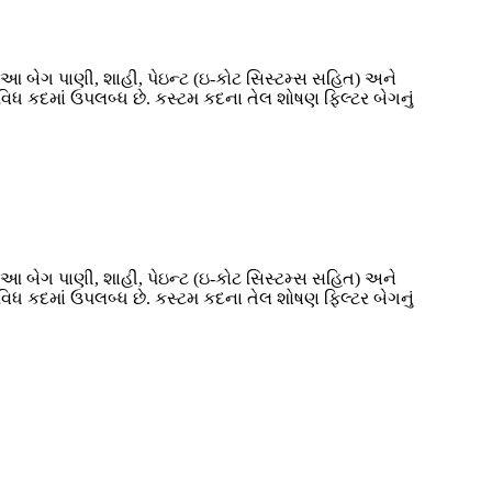
ે. આ બેગ પાણી, શાહી, પેઇન્ટ (ઇ-કોટ સિસ્ટમ્સ સહિત) અને
વિધ કદમાં ઉપલબ્ધ છે. કસ્ટમ કદના તેલ શોષણ ફિલ્ટર બેગનું
ે. આ બેગ પાણી, શાહી, પેઇન્ટ (ઇ-કોટ સિસ્ટમ્સ સહિત) અને
વિધ કદમાં ઉપલબ્ધ છે. કસ્ટમ કદના તેલ શોષણ ફિલ્ટર બેગનું